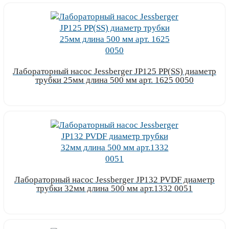
Лабораторный насос Jessberger JP125 PP(SS) диаметр
трубки 25мм длина 500 мм арт. 1625 0050
Узнать цену
Лабораторный насос Jessberger JP132 PVDF диаметр
трубки 32мм длина 500 мм арт.1332 0051
Узнать цену