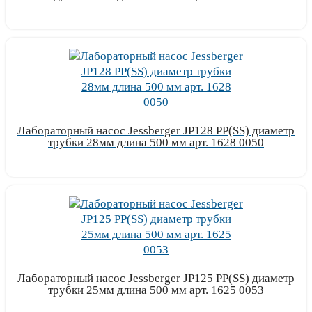
Узнать цену
Лабораторный насос Jessberger JP128 PP(SS) диаметр
трубки 28мм длина 500 мм арт. 1628 0050
Узнать цену
Лабораторный насос Jessberger JP125 PP(SS) диаметр
трубки 25мм длина 500 мм арт. 1625 0053
Узнать цену