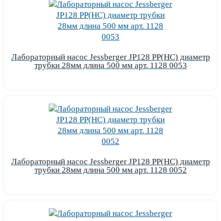
Лабораторный насос Jessberger JP128 PP(НС) диаметр
трубки 28мм длина 500 мм арт. 1128 0053
Узнать цену
Лабораторный насос Jessberger JP128 PP(НС) диаметр
трубки 28мм длина 500 мм арт. 1128 0052
Узнать цену