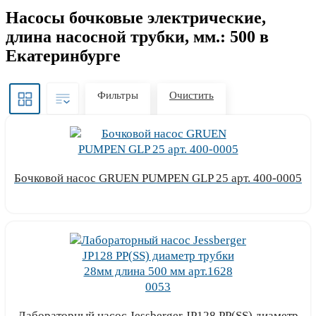
Насосы бочковые электрические,
длина насосной трубки, мм.: 500 в
Екатеринбурге
Фильтры
Очистить
Бочковой насос GRUEN PUMPEN GLP 25 арт. 400-0005
Узнать цену
Лабораторный насос Jessberger JP128 PP(SS) диаметр