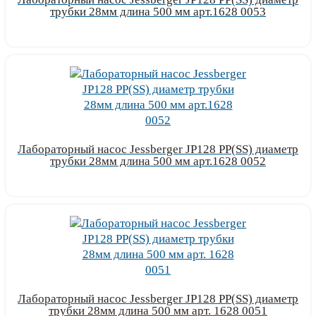
трубки 28мм длина 500 мм арт.1628 0053
Узнать цену
Лабораторный насос Jessberger JP128 PP(SS) диаметр
трубки 28мм длина 500 мм арт.1628 0052
Узнать цену
Лабораторный насос Jessberger JP128 PP(SS) диаметр
трубки 28мм длина 500 мм арт. 1628 0051