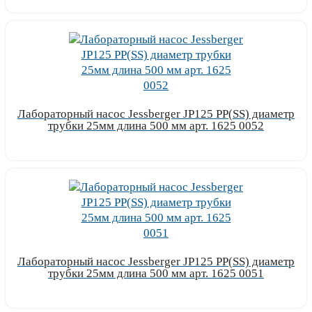
Лабораторный насос Jessberger JP125 PP(SS) диаметр
трубки 25мм длина 500 мм арт. 1625 0052
Узнать цену
Лабораторный насос Jessberger JP125 PP(SS) диаметр
трубки 25мм длина 500 мм арт. 1625 0051
Узнать цену