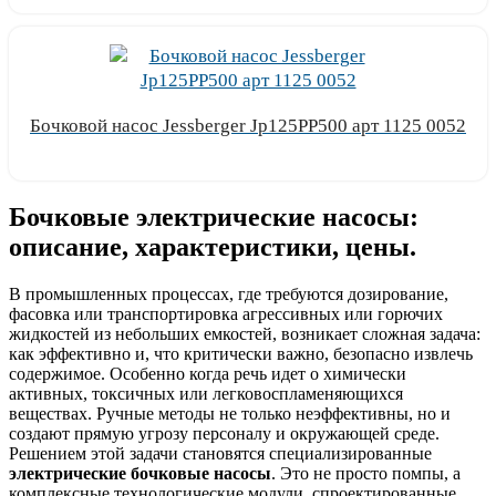
Бочковой насос Jessberger Jp125PP500 арт 1125 0052
Узнать цену
Бочковые электрические насосы:
описание, характеристики, цены.
В промышленных процессах, где требуются дозирование,
фасовка или транспортировка агрессивных или горючих
жидкостей из небольших емкостей, возникает сложная задача:
как эффективно и, что критически важно, безопасно извлечь
содержимое. Особенно когда речь идет о химически
активных, токсичных или легковоспламеняющихся
веществах. Ручные методы не только неэффективны, но и
создают прямую угрозу персоналу и окружающей среде.
Решением этой задачи становятся специализированные
электрические бочковые насосы
. Это не просто помпы, а
комплексные технологические модули, спроектированные