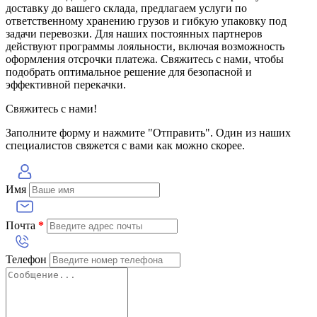
доставку до вашего склада, предлагаем услуги по
ответственному хранению грузов и гибкую упаковку под
задачи перевозки. Для наших постоянных партнеров
действуют программы лояльности, включая возможность
оформления отсрочки платежа. Свяжитесь с нами, чтобы
подобрать оптимальное решение для безопасной и
эффективной перекачки.
Свяжитесь с нами!
Заполните форму и нажмите "Отправить". Один из наших
специалистов свяжется с вами как можно скорее.
Имя
Почта
*
Телефон