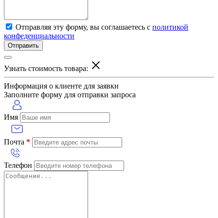
Отправляя эту форму, вы соглашаетесь с
политикой
конфеденциальности
Отправить
Узнать стоимость товара:
Информация о клиенте для заявки
Заполните форму для отправки запроса
Имя
Почта
*
Телефон