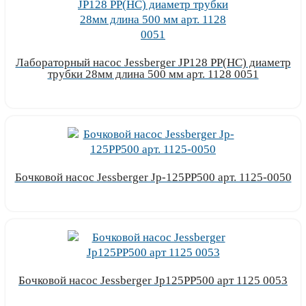
Лабораторный насос Jessberger JP128 PP(НС) диаметр
трубки 28мм длина 500 мм арт. 1128 0051
Узнать цену
Бочковой насос Jessberger Jp-125PP500 арт. 1125-0050
Узнать цену
Бочковой насос Jessberger Jp125PP500 арт 1125 0053
Узнать цену