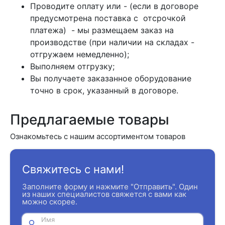
Проводите оплату или - (если в договоре
предусмотрена поставка с отсрочкой
платежа) - мы размещаем заказ на
производстве (при наличии на складах -
отгружаем немедленно);
Выполняем отгрузку;
Вы получаете заказанное оборудование
точно в срок, указанный в договоре.
Предлагаемые товары
Ознакомьтесь с нашим ассортиментом товаров
Свяжитесь с нами!
Заполните форму и нажмите "Отправить". Один
из наших специалистов свяжется с вами как
можно скорее.
Имя