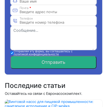
Почта
*
Телефон
Отправляя эту форму, вы соглашаетесь с
политикой конфеденциальности
Отправить
Последние статьи
Оставайтесь на связи с Евронасоскомплект.