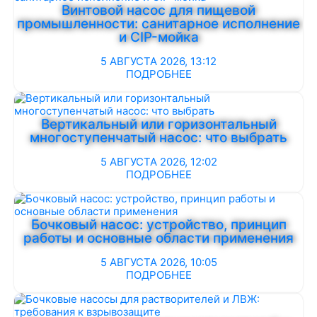
Винтовой насос для пищевой
промышленности: санитарное исполнение
и CIP-мойка
5 АВГУСТА 2026, 13:12
ПОДРОБНЕЕ
Вертикальный или горизонтальный
многоступенчатый насос: что выбрать
5 АВГУСТА 2026, 12:02
ПОДРОБНЕЕ
Бочковый насос: устройство, принцип
работы и основные области применения
5 АВГУСТА 2026, 10:05
ПОДРОБНЕЕ