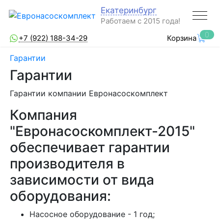
Екатеринбург
Работаем с 2015 года!
0
+7 (922) 188-34-29
Корзина
Гарантии
Гарантии
Гарантии компании Евронасоскомплект
Компания
"Евронасоскомплект-2015"
обеспечивает гарантии
производителя в
зависимости от вида
оборудования:
Насосное оборудование - 1 год;