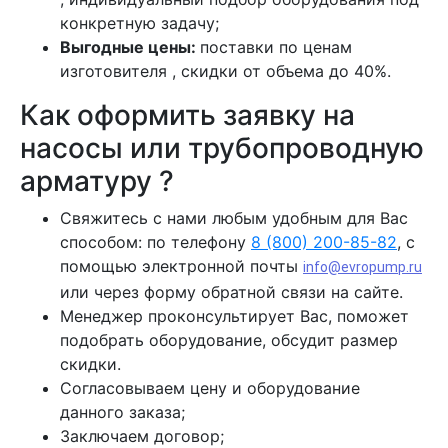
конкретную задачу;
Выгодные цены:
поставки по ценам
изготовителя , скидки от объема до 40%.
Как оформить заявку на
насосы или трубопроводную
арматуру ?
Свяжитесь с нами любым удобным для Вас
способом: по телефону
8 (800) 200-85-82
, с
помощью электронной почты
info@evropump.ru
или через форму обратной связи на сайте.
Менеджер проконсультирует Вас, поможет
подобрать оборудование, обсудит размер
скидки.
Согласовываем цену и оборудование
данного заказа;
Заключаем договор;