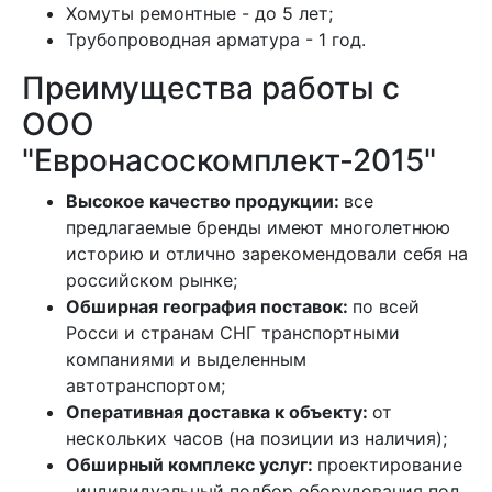
Хомуты ремонтные - до 5 лет;
Трубопроводная арматура - 1 год.
Преимущества работы с
ООО
"Евронасоскомплект-2015"
Высокое качество продукции:
все
предлагаемые бренды имеют многолетнюю
историю и отлично зарекомендовали себя на
российском рынке;
Обширная география поставок:
по всей
Росси и странам СНГ транспортными
компаниями и выделенным
автотранспортом;
Оперативная доставка к объекту:
от
нескольких часов (на позиции из наличия);
Обширный комплекс услуг:
проектирование
, индивидуальный подбор оборудования под