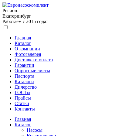
Регион:
Екатеринбург
Работаем с 2015 года!
Главная
Каталог
О компании
Фотогалерея
Доставка и оплата
Гарантии
Опросные листы
Паспорта
Каталоги
Дилерство
ГОСТы
Прайсы
Статьи
Контакты
Главная
Каталог
Насосы
Воздуходувки