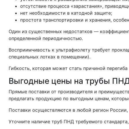
отсутствие процесса «зарастания», приводящ
нет необходимости в катодной защите;
простота транспортировки и хранения, особе
Один из существенных недостатков — коэффициент
определенной периодичностью.
Восприимчивость к ультрафиолету требует прокладк
специальных лотках в помещении).
Гибкость, которая может стать причиной перегиба
Выгодные цены на трубы ПНД
Прямые поставки от производителя и преимуществ
предлагать продукцию по выгодным ценам, котор
Поставки осуществляются в любой регион России, 
Уточните наличие труб ПНД требуемого стандарта