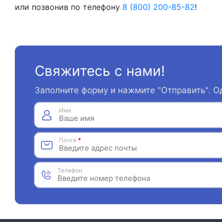
или позвонив по телефону
8 (800) 200-85-82
!
Свяжитесь с нами!
Заполните форму и нажмите "Отправить". О
Имя
Почта
*
Телефон