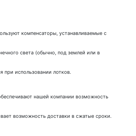
ользуют компенсаторы, устанавливаемые с
ечного света (обычно, под землей или в
ся при использовании лотков.
 обеспечивают нашей компании возможность
ивает возможность доставки в сжатые сроки.