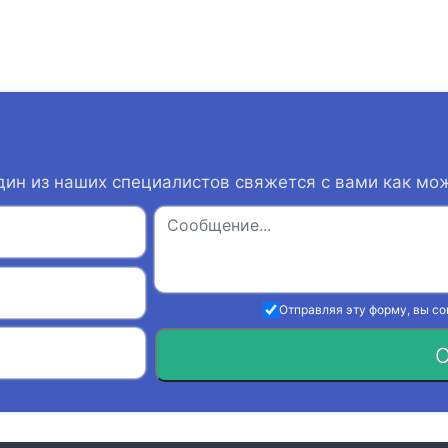
дин из наших специалистов свяжется с вами как мо
Отправляя эту форму, вы с
О