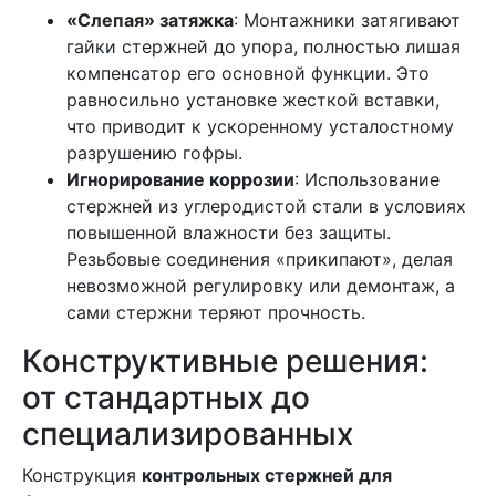
«Слепая» затяжка
: Монтажники затягивают
гайки стержней до упора, полностью лишая
компенсатор его основной функции. Это
равносильно установке жесткой вставки,
что приводит к ускоренному усталостному
разрушению гофры.
Игнорирование коррозии
: Использование
стержней из углеродистой стали в условиях
повышенной влажности без защиты.
Резьбовые соединения «прикипают», делая
невозможной регулировку или демонтаж, а
сами стержни теряют прочность.
Конструктивные решения:
от стандартных до
специализированных
Конструкция
контрольных стержней для