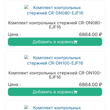
Комплект контрольных стержней CR-DN080-
EJF16
6864.00
₽
Цена :
Добавить в корзину
Комплект контрольных стержней CR-DN100-
EJF16
6864.00
₽
Цена :
Добавить в корзину