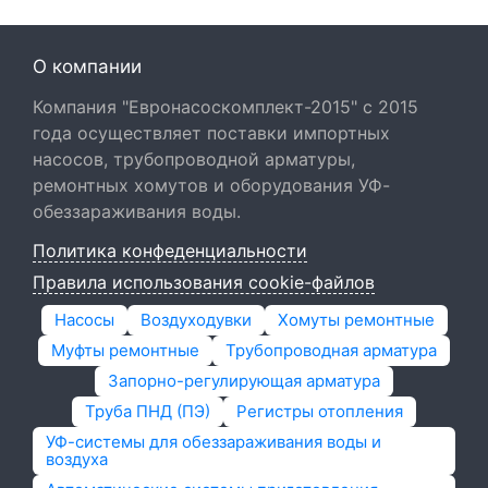
О компании
Компания "Евронасоскомплект-2015" с 2015
года осуществляет поставки импортных
насосов, трубопроводной арматуры,
ремонтных хомутов и оборудования УФ-
обеззараживания воды.
Политика конфеденциальности
Правила использования cookie-файлов
Насосы
Воздуходувки
Хомуты ремонтные
Муфты ремонтные
Трубопроводная арматура
Запорно-регулирующая арматура
Труба ПНД (ПЭ)
Регистры отопления
УФ-системы для обеззараживания воды и
воздуха