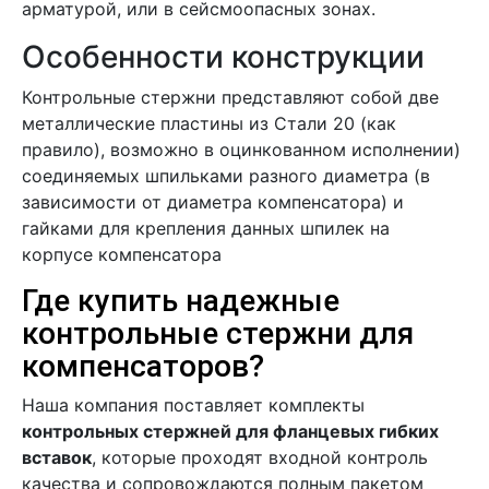
арматурой, или в сейсмоопасных зонах.
Особенности конструкции
Контрольные стержни представляют собой две
металлические пластины из Стали 20 (как
правило), возможно в оцинкованном исполнении)
соединяемых шпильками разного диаметра (в
зависимости от диаметра компенсатора) и
гайками для крепления данных шпилек на
корпусе компенсатора
Где купить надежные
контрольные стержни для
компенсаторов?
Наша компания поставляет комплекты
контрольных стержней для фланцевых гибких
вставок
, которые проходят входной контроль
качества и сопровождаются полным пакетом