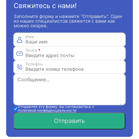
Свяжитесь с нами!
Заполните форму и нажмите "Отправить". Один
из наших специалистов свяжется с вами как
можно скорее.
Имя
Почта
*
Телефон
Отправляя эту форму, вы соглашаетесь с
политикой конфеденциальности
Отправить