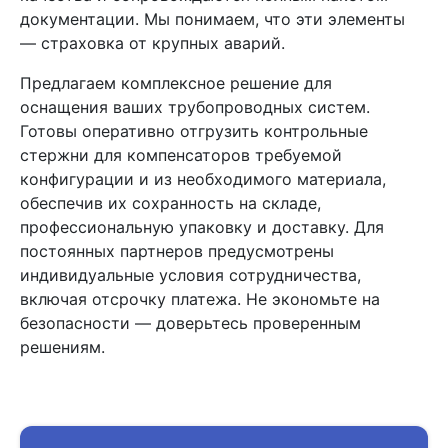
документации. Мы понимаем, что эти элементы
— страховка от крупных аварий.
Предлагаем комплексное решение для
оснащения ваших трубопроводных систем.
Готовы оперативно отгрузить контрольные
стержни для компенсаторов требуемой
конфигурации и из необходимого материала,
обеспечив их сохранность на складе,
профессиональную упаковку и доставку. Для
постоянных партнеров предусмотрены
индивидуальные условия сотрудничества,
включая отсрочку платежа. Не экономьте на
безопасности — доверьтесь проверенным
решениям.