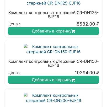
Комплект контрольных стержней CR-DN125-
EJF16
8582.00
₽
Цена :
Добавить в корзину
Комплект контрольных стержней CR-DN150-
EJF16
10294.00
₽
Цена :
Добавить в корзину