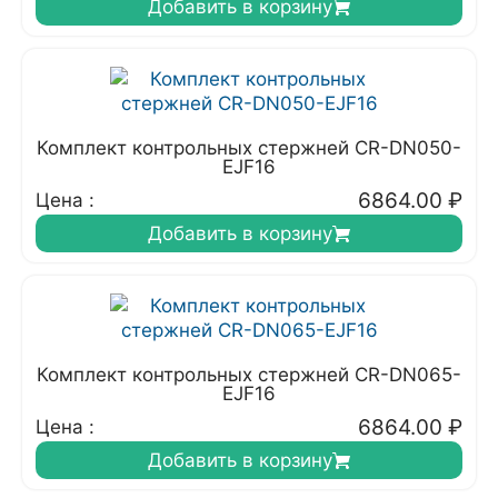
Добавить в корзину
Комплект контрольных стержней CR-DN050-
EJF16
6864.00
₽
Цена :
Добавить в корзину
Комплект контрольных стержней CR-DN065-
EJF16
6864.00
₽
Цена :
Добавить в корзину