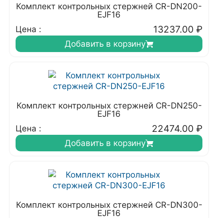
Комплект контрольных стержней CR-DN200-
EJF16
13237.00
₽
Цена :
Добавить в корзину
Комплект контрольных стержней CR-DN250-
EJF16
22474.00
₽
Цена :
Добавить в корзину
Комплект контрольных стержней CR-DN300-
EJF16