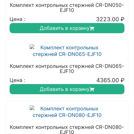
Комплект контрольных стержней CR-DN050-
EJF10
3223.00
₽
Цена :
Добавить в корзину
Комплект контрольных стержней CR-DN065-
EJF10
4365.00
₽
Цена :
Добавить в корзину
Комплект контрольных стержней CR-DN080-
EJF10