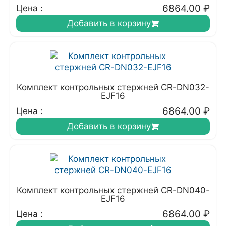
6864.00
₽
Цена :
Добавить в корзину
Комплект контрольных стержней CR-DN032-
EJF16
6864.00
₽
Цена :
Добавить в корзину
Комплект контрольных стержней CR-DN040-
EJF16
6864.00
₽
Цена :