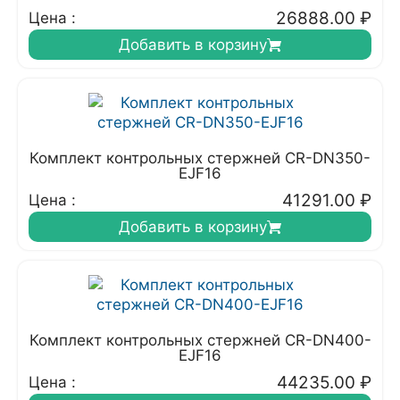
26888.00
₽
Цена :
Добавить в корзину
Комплект контрольных стержней CR-DN350-
EJF16
41291.00
₽
Цена :
Добавить в корзину
Комплект контрольных стержней CR-DN400-
EJF16
44235.00
₽
Цена :