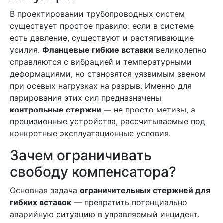
В проектировании трубопроводных систем
существует простое правило: если в системе
есть давление, существуют и растягивающие
усилия.
Фланцевые гибкие вставки
великолепно
справляются с вибрацией и температурными
деформациями, но становятся уязвимым звеном
при осевых нагрузках на разрыв. Именно для
парирования этих сил предназначены
контрольные стержни
— не просто метизы, а
прецизионные устройства, рассчитываемые под
конкретные эксплуатационные условия.
Зачем ограничивать
свободу компенсатора?
Основная задача
ограничительных стержней для
гибких вставок
— превратить потенциально
аварийную ситуацию в управляемый инцидент.