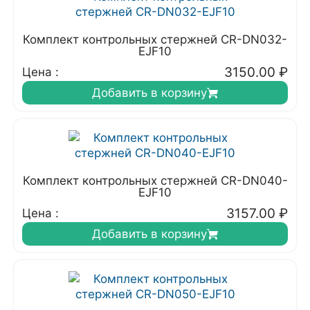
Комплект контрольных стержней CR-DN032-
EJF10
3150.00
₽
Цена :
Добавить в корзину
Комплект контрольных стержней CR-DN040-
EJF10
3157.00
₽
Цена :
Добавить в корзину