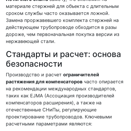
материале стержней для объекта с длительным
сроком службы часто оказывается ложной.
Замена проржавевшего комплекта стержней на
действующем трубопроводе обходится в разы
дороже, чем первоначальная покупка версии из
нержавеющей стали.
Стандарты и расчет: основа
безопасности
Производство и расчет
ограничителей
растяжения для компенсаторов
часто опирается
на рекомендации международных стандартов,
таких как EJMA (Ассоциация производителей
компенсаторов расширения), а также на
отечественные СНиПы, регулирующие
проектирование трубопроводов. Ключевыми
расчетными параметрами являются: