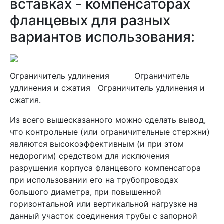
вставках - компенсаторах
фланцевых для разных
вариантов использования:
Ограничитель удлинения Ограничитель
удлинения и сжатия Ограничитель удлинения и
сжатия.
Из всего вышесказанного можно сделать вывод,
что контрольные (или ограничительные стержни)
являются высокоэффективным (и при этом
недорогим) средством для исключения
разрушения корпуса фланцевого компенсатора
при использовании его на трубопроводах
большого диаметра, при повышенной
горизонтальной или вертикальной нагрузке на
данный участок соединения трубы с запорной