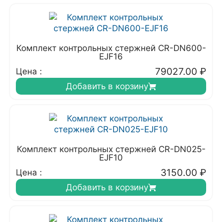
Комплект контрольных стержней CR-DN600-
EJF16
79027.00
₽
Цена :
Добавить в корзину
Комплект контрольных стержней CR-DN025-
EJF10
3150.00
₽
Цена :
Добавить в корзину