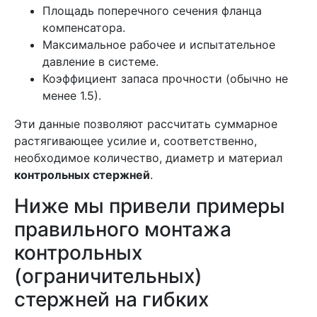
Площадь поперечного сечения фланца
компенсатора.
Максимальное рабочее и испытательное
давление в системе.
Коэффициент запаса прочности (обычно не
менее 1.5).
Эти данные позволяют рассчитать суммарное
растягивающее усилие и, соответственно,
необходимое количество, диаметр и материал
контрольных стержней
.
Ниже мы привели примеры
правильного монтажа
контрольных
(ограничительных)
стержней на гибких