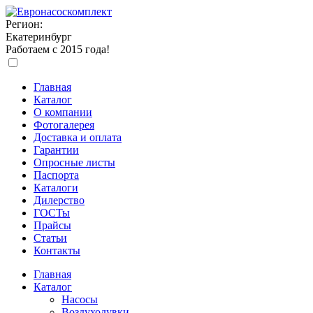
Регион:
Екатеринбург
Работаем с 2015 года!
Главная
Каталог
О компании
Фотогалерея
Доставка и оплата
Гарантии
Опросные листы
Паспорта
Каталоги
Дилерство
ГОСТы
Прайсы
Статьи
Контакты
Главная
Каталог
Насосы
Воздуходувки