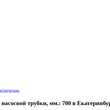
ектрические
насосной трубки, мм.: 700 в Екатеринбу