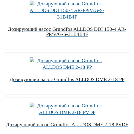
Дозирующий насос Grundfos ALLDOS DDI 150-4 AR-
PP/V/G-S-31B4B4F
Узнать цену
Дозирующий насос Grundfos ALLDOS DME 2-18 PP
Узнать цену
Дозирующий насос Grundfos ALLDOS DME 2-18 PVDF
Узнать цену