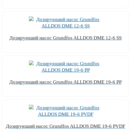
Узнать цену
Дозирующий насос Grundfos ALLDOS DME 12-6 SS
Узнать цену
Дозирующий насос Grundfos ALLDOS DME 19-6 PP
Узнать цену
Дозирующий насос Grundfos ALLDOS DME 19-6 PVDF