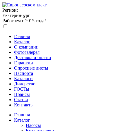
Регион:
Екатеринбург
Работаем с 2015 года!
Главная
Каталог
О компании
Фотогалерея
Доставка и оплата
Гарантии
Опросные листы
Паспорта
Каталоги
Дилерство
ГОСТы
Прайсы
Статьи
Контакты
Главная
Каталог
Насосы
Воздуходувки