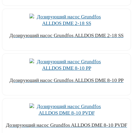
Дозирующий насос Grundfos ALLDOS DME 2-18 SS
Узнать цену
Дозирующий насос Grundfos ALLDOS DME 8-10 PP
Узнать цену
Дозирующий насос Grundfos ALLDOS DME 8-10 PVDF