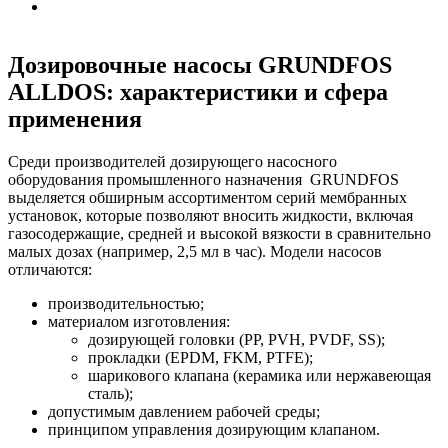
Дозировочные насосы GRUNDFOS
ALLDOS: характеристики и сфера
применения
Среди производителей дозирующего насосного
оборудования промышленного назначения GRUNDFOS
выделяется обширным ассортиментом серий мембранных
установок, которые позволяют вносить жидкости, включая
газосодержащие, средней и высокой вязкости в сравнительно
малых дозах (например, 2,5 мл в час). Модели насосов
отличаются:
производительностью;
материалом изготовления:
дозирующей головки (PP, PVH, PVDF, SS);
прокладки (EPDM, FKM, PTFE);
шарикового клапана (керамика или нержавеющая
сталь);
допустимым давлением рабочей среды;
принципом управления дозирующим клапаном.