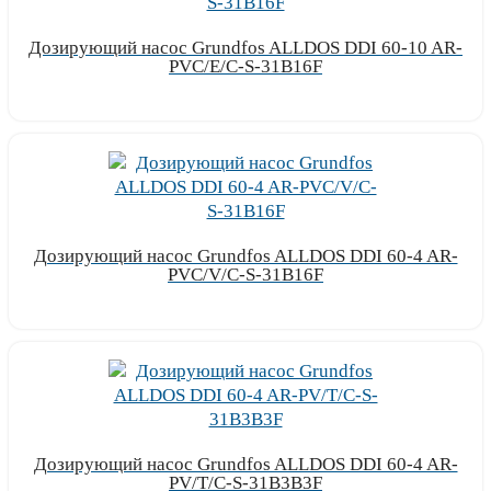
Дозирующий насос Grundfos ALLDOS DDI 60-10 AR-
PVC/E/C-S-31B16F
Узнать цену
Дозирующий насос Grundfos ALLDOS DDI 60-4 AR-
PVC/V/C-S-31B16F
Узнать цену
Дозирующий насос Grundfos ALLDOS DDI 60-4 AR-
PV/T/C-S-31B3B3F