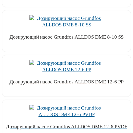
Узнать цену
Дозирующий насос Grundfos ALLDOS DME 8-10 SS
Узнать цену
Дозирующий насос Grundfos ALLDOS DME 12-6 PP
Узнать цену
Дозирующий насос Grundfos ALLDOS DME 12-6 PVDF