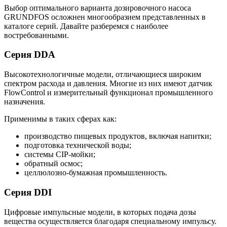
Выбор оптимального варианта дозировочного насоса
GRUNDFOS осложнен многообразием представленных в
каталоге серий. Давайте разберемся с наиболее
востребованными.
Серия DDA
Высокотехнологичные модели, отличающиеся широким
спектром расхода и давления. Многие из них имеют датчик
FlowControl и измерительный функционал промышленного
назначения.
Применимы в таких сферах как:
производство пищевых продуктов, включая напитки;
подготовка технической воды;
системы CIP-мойки;
обратный осмос;
целлюлозно-бумажная промышленность.
Серия DDI
Цифровые импульсные модели, в которых подача дозы
вещества осуществляется благодаря специальному импульсу.