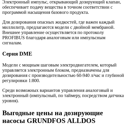
Электронный импульс, открывающий дозирующий клапан,
обеспечивает подачу вещества в точном соответствии с
программой насыщения базового продукта.
Для дозирования опасных жидкостей, где важен каждый
миллилитр, предлагаются модели с двойной мембраной.
Внешнее управление осуществляется по протоколу
PROFIBUS благодаря аналоговым или импульсным
сигналам.
Серия DME
Модели с мощным шаговым электродвигателем, который
управляется электронным блоком, предназначены для
дозирования с производительностью 60-940 л/час и глубиной
регулировки 1:800.
Среди возможных вариантов управления аналоговый и
электронный (импульсный, по таймеру, посредством датчика
уровня).
Выгодные цены на дозирующие
насосы GRUNDFOS ALLDOS