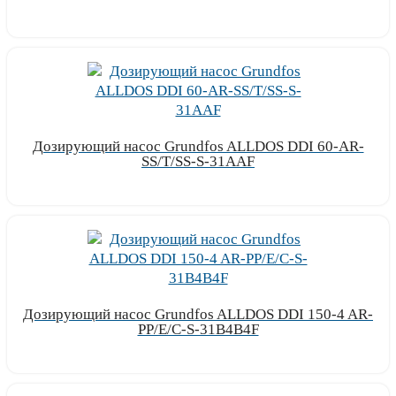
Узнать цену
Дозирующий насос Grundfos ALLDOS DDI 60-AR-
SS/T/SS-S-31AAF
Узнать цену
Дозирующий насос Grundfos ALLDOS DDI 150-4 AR-
PP/E/C-S-31B4B4F
Узнать цену