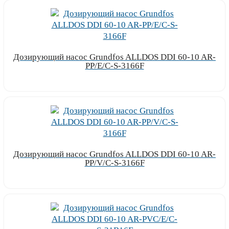
Дозирующий насос Grundfos ALLDOS DDI 60-10 AR-
PP/E/C-S-3166F
Узнать цену
Дозирующий насос Grundfos ALLDOS DDI 60-10 AR-
PP/V/C-S-3166F
Узнать цену