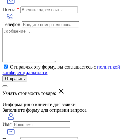
Почта
*
Телефон
Отправляя эту форму, вы соглашаетесь с
политикой
конфеденциальности
Отправить
Узнать стоимость товара:
Информация о клиенте для заявки
Заполните форму для отправки запроса
Имя