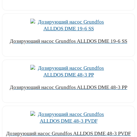
Узнать цену
Дозирующий насос Grundfos ALLDOS DME 19-6 SS
Узнать цену
Дозирующий насос Grundfos ALLDOS DME 48-3 PP
Узнать цену
Дозирующий насос Grundfos ALLDOS DME 48-3 PVDF