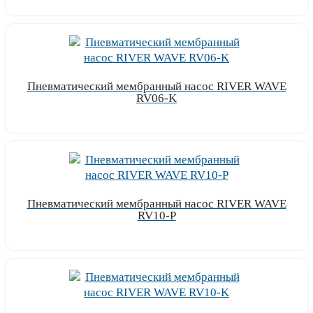
Узнать цену
Пневматический мембранный насос RIVER WAVE
RV06-K
Узнать цену
Пневматический мембранный насос RIVER WAVE
RV10-P
Узнать цену