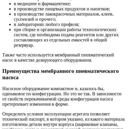
в медицине и фармацевтике;
в производстве пищевых продуктов и напитков;
в производстве лакокрасочных материалов, клеев,
суспензий и прочего;
в лабораториях любого профиля;
при сборке и организации работы технологических
систем, где необходима подача реагентов или других
составляющих из отдельных емкостей в общий
резервуар.
Также часто используется мембранный пневматический
насос в качестве дозирующего оборудования.
Преимущества мембранного пневматического
насоса
Насосное оборудование компактное и, казалось бы,
одинаковое по конфигурации. Но это не так. В зависимости
от свойств перекачиваемой среды конфигурация насоса
претерпевает изменения в форме.
Определить условия эксплуатации агрегата позволяет
технический паспорт, в котором указано, из какого материала
изготовлены детали внутри корпуса (шариковые клапаны,