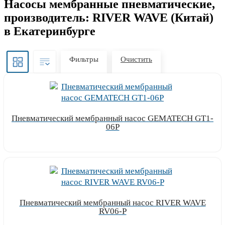
Насосы мембранные пневматические,
производитель: RIVER WAVE (Китай)
в Екатеринбурге
Фильтры
Очистить
Пневматический мембранный насос GEMATECH GT1-
06P
Узнать цену
Пневматический мембранный насос RIVER WAVE
RV06-P