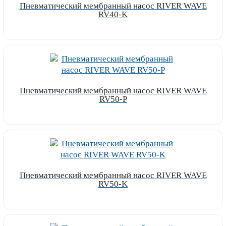
Пневматический мембранный насос RIVER WAVE
RV40-K
Узнать цену
Пневматический мембранный насос RIVER WAVE
RV50-P
Узнать цену
Пневматический мембранный насос RIVER WAVE
RV50-K
Узнать цену