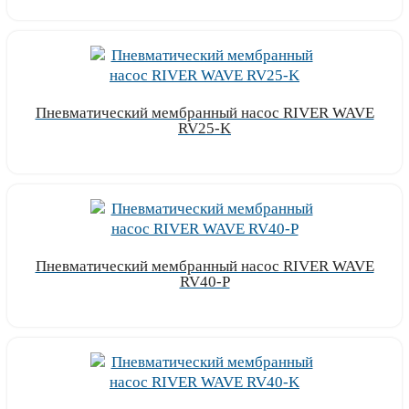
Узнать цену
Пневматический мембранный насос RIVER WAVE
RV25-K
Узнать цену
Пневматический мембранный насос RIVER WAVE
RV40-P
Узнать цену