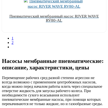
Пневматический мембранный насос RIVER WAVE
RV80-AL
Узнать цену
1
2
Насосы мембранные пневматические:
описание, характеристики, цены
Перемещение рабочих сред разной степени агрессии не
всегда возможно с применением центробежных насосов,
когда можно перед началом работы влить через специальное
отверстие жидкость для запуска рабочего колеса. При
необходимости сухого всасывания используют
пневматические мембранные насосы, при помощи которых
перекачиваются не только жидкие, но и газообразные среды.