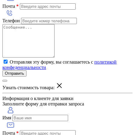
Почта
*
Телефон
Отправляя эту форму, вы соглашаетесь с
политикой
конфеденциальности
Отправить
Узнать стоимость товара:
Информация о клиенте для заявки
Заполните форму для отправки запроса
Имя
Почта
*