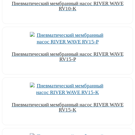
Пневматический мембранный насос RIVER WAVE
RV10-K
Узнать цену
Пневматический мембранный насос RIVER WAVE
RV15-P
Узнать цену
Пневматический мембранный насос RIVER WAVE
RV15-K
Узнать цену