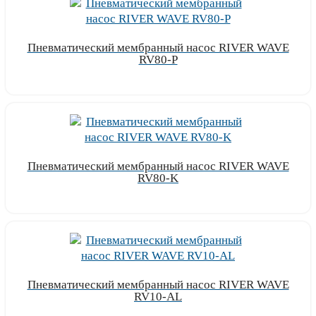
Пневматический мембранный насос RIVER WAVE
RV80-P
Узнать цену
Пневматический мембранный насос RIVER WAVE
RV80-K
Узнать цену
Пневматический мембранный насос RIVER WAVE
RV10-AL