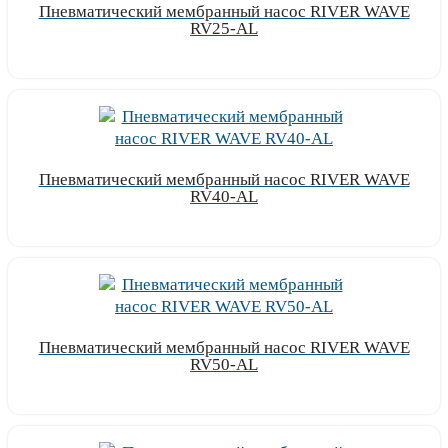
Пневматический мембранный насос RIVER WAVE
RV25-AL
Узнать цену
Пневматический мембранный насос RIVER WAVE
RV40-AL
Узнать цену
Пневматический мембранный насос RIVER WAVE
RV50-AL
Узнать цену