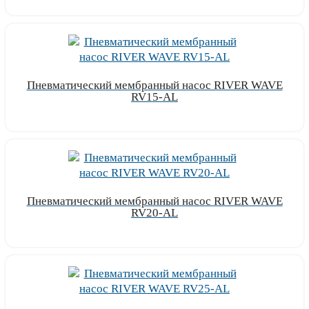
Узнать цену
Пневматический мембранный насос RIVER WAVE
RV15-AL
Узнать цену
Пневматический мембранный насос RIVER WAVE
RV20-AL
Узнать цену