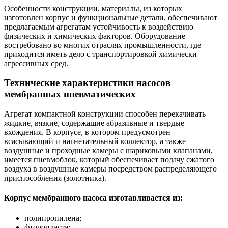
Особенности конструкции, материалы, из которых
изготовлен корпус и функциональные детали, обеспечивают
предлагаемым агрегатам устойчивость к воздействию
физических и химических факторов. Оборудование
востребовано во многих отраслях промышленности, где
приходится иметь дело с транспортировкой химически
агрессивных сред.
Технические характеристики насосов
мембранных пневматических
Агрегат компактной конструкции способен перекачивать
жидкие, вязкие, содержащие абразивные и твердые
вхождения. В корпусе, в котором предусмотрен
всасывающий и нагнетательный коллектор, а также
воздушные и проходные камеры с шариковыми клапанами,
имеется пневмоблок, который обеспечивает подачу сжатого
воздуха в воздушные камеры посредством распределяющего
приспособления (золотника).
Корпус мембранного насоса изготавливается из:
полипропилена;
фторопласта;