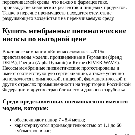
перекачиваемой среды, что важно в фармацевтике,
производстве химических реагентов и пищевых продуктов.
Также в перечне преимуществ находится отсутствие
разрушающего воздействия на перекачиваемую среду.
Купить мембранные пневматические
насосы по выгодной цене
В каталоге компании «Евронасоскомплект-2015»
представлены модели, произведенные в Германии (бренд
DEPA), Греции (AlphaDynamic) и Китае (RIVER WAVE).
Насосы мембранные пневматические протестированы и
имеют соответствующую сертификацию, а также успешно
используются в химической, пищевой, фармацевтической и
других отраслях промышленности на территории Российской
Федерации и других стран ближнего и дальнего зарубежья.
Среди представленных пневмонасосов имеются
модели, которые:
обеспечивают напор 7 - 8,4 метра;
характеризуются производительностью от 1,1 до 60
кубометров в час;