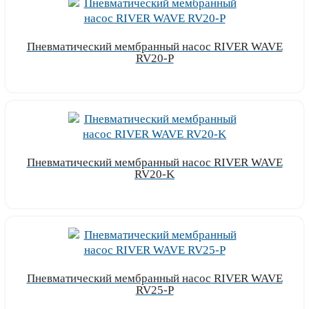
Пневматический мембранный насос RIVER WAVE
RV20-P
Узнать цену
Пневматический мембранный насос RIVER WAVE
RV20-K
Узнать цену
Пневматический мембранный насос RIVER WAVE
RV25-P